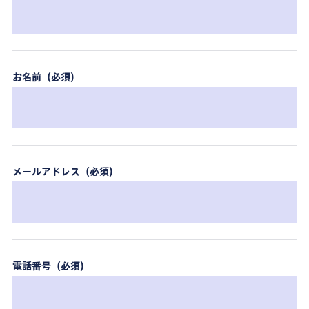
お名前（必須）
メールアドレス（必須）
電話番号（必須）