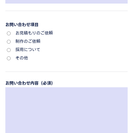
お問い合わせ項目
お見積もりのご依頼
制作のご依頼
採用について
その他
お問い合わせ内容（必須）