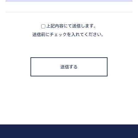
上記内容にて送信します。
送信前にチェックを入れてください。
送信する